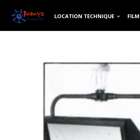
LOCATION TECHNIQUE
FIL