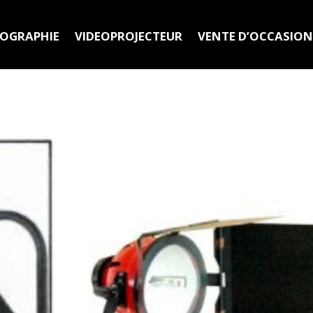
MOGRAPHIE
VIDEOPROJECTEUR
VENTE D’OCCASIO