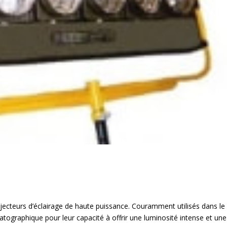
ecteurs d’éclairage de haute puissance. Couramment utilisés dans le
tographique pour leur capacité à offrir une luminosité intense et une