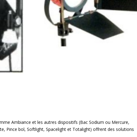
amme Ambiance et les autres dispositifs (Bac Sodium ou Mercure,
, Pince bol, Softlight, Spacelight et Totalight) offrent des solutions