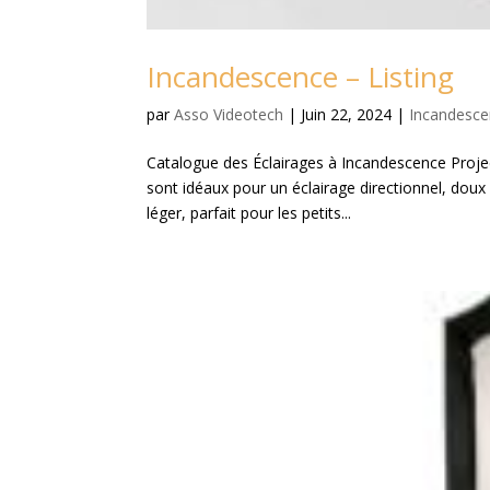
Incandescence – Listing
par
Asso Videotech
|
Juin 22, 2024
|
Incandesc
Catalogue des Éclairages à Incandescence Proje
sont idéaux pour un éclairage directionnel, doux
léger, parfait pour les petits...