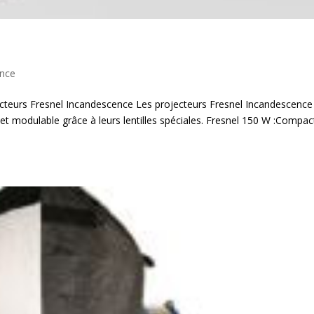
ence
cteurs Fresnel Incandescence Les projecteurs Fresnel Incandescence
 et modulable grâce à leurs lentilles spéciales. Fresnel 150 W :Compac