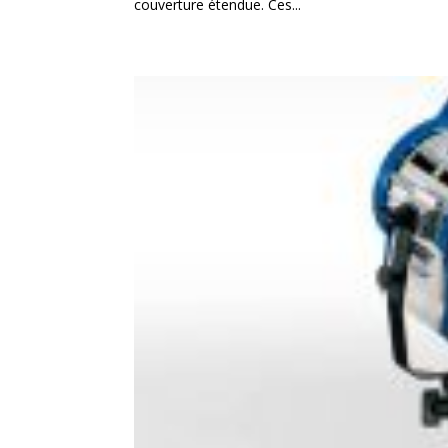
couverture étendue. Ces...