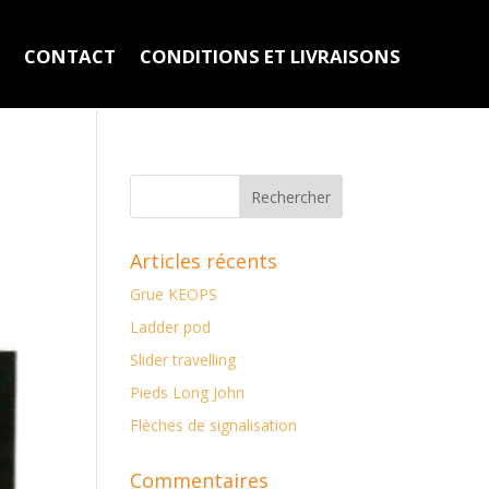
N
CONTACT
CONDITIONS ET LIVRAISONS
Articles récents
Grue KEOPS
Ladder pod
Slider travelling
Pieds Long John
Flèches de signalisation
Commentaires