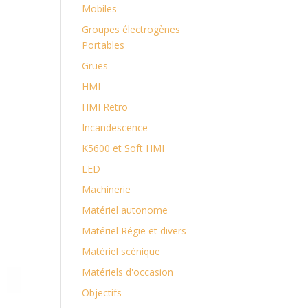
Mobiles
Groupes électrogènes
Portables
Grues
HMI
HMI Retro
Incandescence
K5600 ​et Soft HMI
LED
Machinerie
Matériel autonome
Matériel Régie et divers
Matériel scénique
Matériels d'occasion
Objectifs