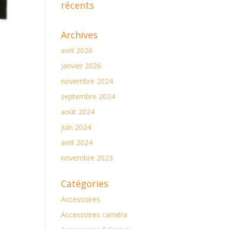
récents
Archives
avril 2026
janvier 2026
novembre 2024
septembre 2024
août 2024
juin 2024
avril 2024
novembre 2023
Catégories
Accessoires
Accessoires caméra