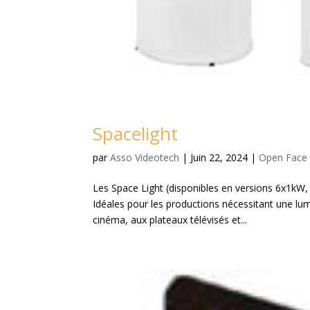
Spacelight
par
Asso Videotech
|
Juin 22, 2024
|
Open Face
Les Space Light (disponibles en versions 6x1kW,
Idéales pour les productions nécessitant une lu
cinéma, aux plateaux télévisés et...