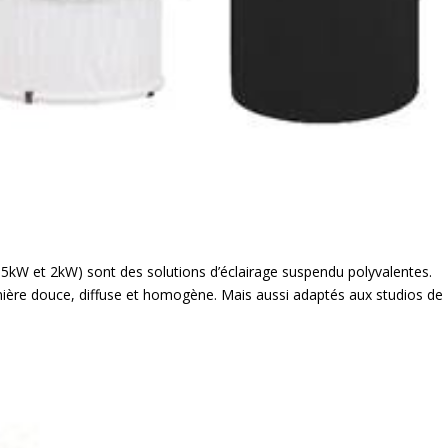
 5kW et 2kW) sont des solutions d’éclairage suspendu polyvalentes.
mière douce, diffuse et homogène. Mais aussi adaptés aux studios de