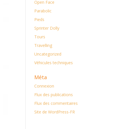
Open Face
Parabolic
Pieds
Sprinter Dolly
Tours
Travelling
Uncategorized
Véhicules techniques
Méta
Connexion
Flux des publications
Flux des commentaires
Site de WordPress-FR