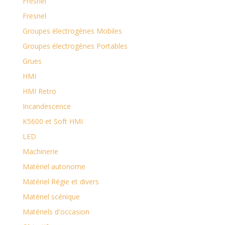
Fresnel
Fresnel
Groupes électrogènes Mobiles
Groupes électrogènes Portables
Grues
HMI
HMI Retro
Incandescence
K5600 ​et Soft HMI
LED
Machinerie
Matériel autonome
Matériel Régie et divers
Matériel scénique
Matériels d'occasion