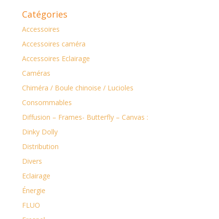
Catégories
Accessoires
Accessoires caméra
Accessoires Eclairage
Caméras
Chiméra / Boule chinoise / Lucioles
Consommables
Diffusion – Frames- Butterfly – Canvas :
Dinky Dolly
Distribution
Divers
Eclairage
Énergie
FLUO