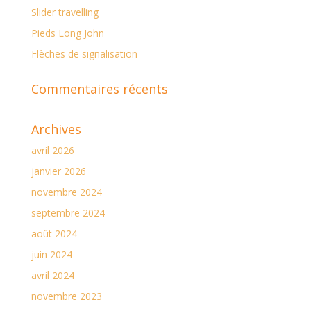
Slider travelling
Pieds Long John
Flèches de signalisation
Commentaires récents
Archives
avril 2026
janvier 2026
novembre 2024
septembre 2024
août 2024
juin 2024
avril 2024
novembre 2023