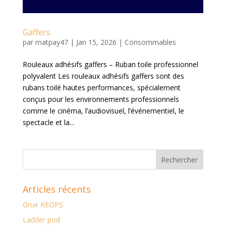
Gaffers
par
matpay47
|
Jan 15, 2026
|
Consommables
Rouleaux adhésifs gaffers – Ruban toile professionnel
polyvalent Les rouleaux adhésifs gaffers sont des
rubans toilé hautes performances, spécialement
conçus pour les environnements professionnels
comme le cinéma, l’audiovisuel, l’événementiel, le
spectacle et la...
Articles récents
Grue KEOPS
Ladder pod