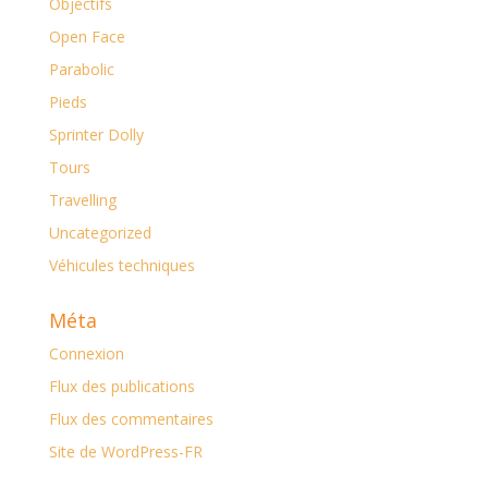
Objectifs
Open Face
Parabolic
Pieds
Sprinter Dolly
Tours
Travelling
Uncategorized
Véhicules techniques
Méta
Connexion
Flux des publications
Flux des commentaires
Site de WordPress-FR