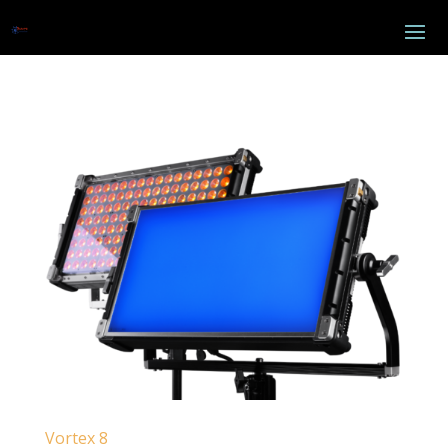
Vortex 8