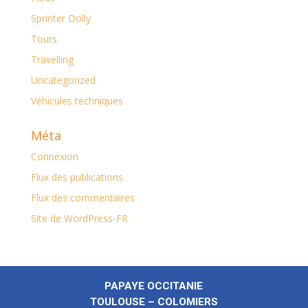
Sprinter Dolly
Tours
Travelling
Uncategorized
Véhicules techniques
Méta
Connexion
Flux des publications
Flux des commentaires
Site de WordPress-FR
PAPAYE OCCITANIE
TOULOUSE – COLOMIERS