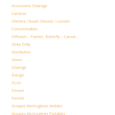
Accessoires Eclairage
Caméras
Chiméra / Boule chinoise / Lucioles
Consommables
Diffusion – Frames- Butterfly – Canvas :
Dinky Dolly
Distribution
Divers
Eclairage
Énergie
FLUO
Fresnel
Fresnel
Groupes électrogènes Mobiles
Groupes électrogènes Portables