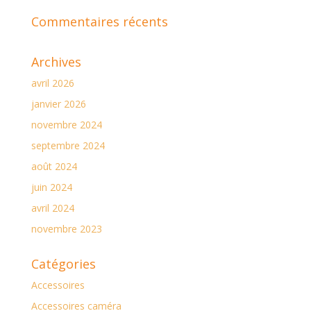
Commentaires récents
Archives
avril 2026
janvier 2026
novembre 2024
septembre 2024
août 2024
juin 2024
avril 2024
novembre 2023
Catégories
Accessoires
Accessoires caméra