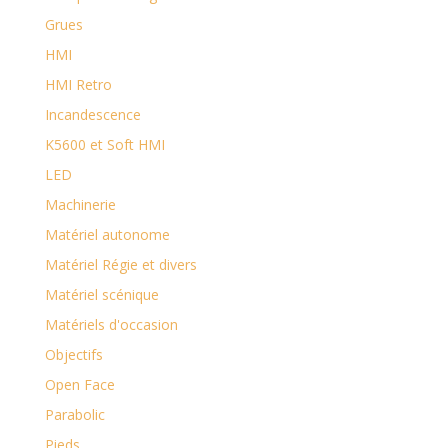
Grues
HMI
HMI Retro
Incandescence
K5600 ​et Soft HMI
LED
Machinerie
Matériel autonome
Matériel Régie et divers
Matériel scénique
Matériels d'occasion
Objectifs
Open Face
Parabolic
Pieds