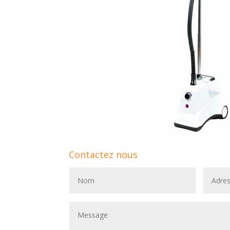
Contactez nous