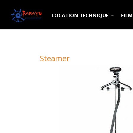
LOCATION TECHNIQUE
FIL
Steamer